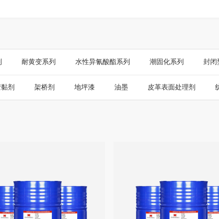
列
耐黄变系列
水性异氰酸酯系列
潮固化系列
封闭
胶黏剂
架桥剂
地坪漆
油墨
皮革表面处理剂