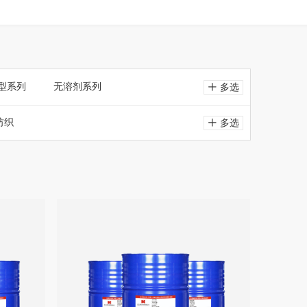
型系列
无溶剂系列
ꄸ
多选
纺织
ꄸ
多选